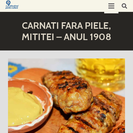
CARNATI FARA PIELE,
MITITEI – ANUL 1908