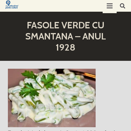
FASOLE VERDE CU
SMANTANA – ANUL
1928