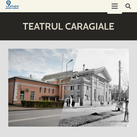
TEATRUL CARAGIALE